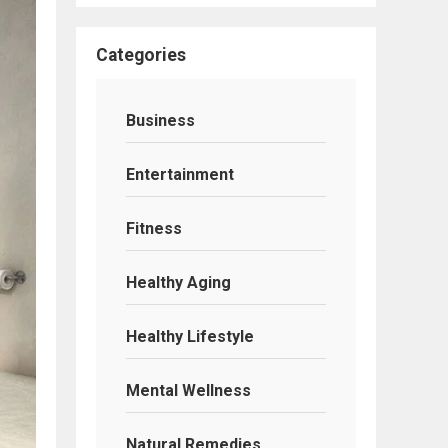
Categories
Business
Entertainment
Fitness
Healthy Aging
Healthy Lifestyle
Mental Wellness
Natural Remedies