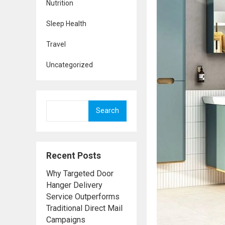
Nutrition
Sleep Health
Travel
Uncategorized
Search
Recent Posts
Why Targeted Door
Hanger Delivery
Service Outperforms
Traditional Direct Mail
Campaigns